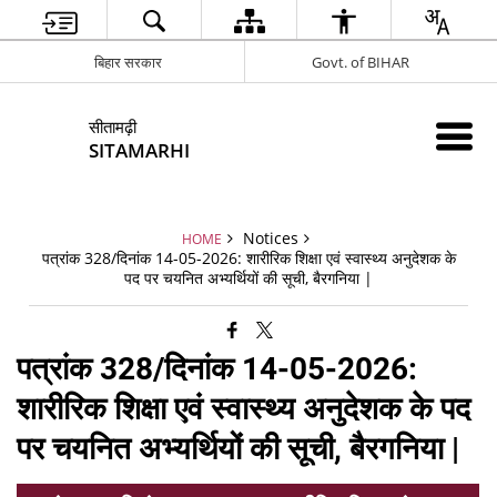
बिहार सरकार
Govt. of BIHAR
सीतामढ़ी
SITAMARHI
Notices
HOME
पत्रांक 328/दिनांक 14-05-2026: शारीरिक शिक्षा एवं स्वास्थ्य अनुदेशक के
पद पर चयनित अभ्यर्थियों की सूची, बैरगनिया |
पत्रांक 328/दिनांक 14-05-2026:
शारीरिक शिक्षा एवं स्वास्थ्य अनुदेशक के पद
पर चयनित अभ्यर्थियों की सूची, बैरगनिया |