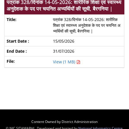
पत्रांक 328/दिनांक 14-05-2026: शारीरिक शिक्षा एवं स्वास्थ्य
अनुदेशक के पद पर चयनित अभ्यर्थियों की सूची, बैरगनिया |
पत्रांक 328/दिनांक 14-05-2026: शारीरिक
शिक्षा एवं स्वास्थ्य अनुदेशक के पद पर चयनित अ
भ्यर्थियों की सूची, बैरगनिया |
15/05/2026
31/07/2026
View (1 MB)
Content Owned by District Administration
© NIC SITAMARHI , Developed and hosted by
National Informatics Centre
,