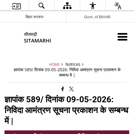
बिहार सरकार
Govt. of BIHAR
सीतामढ़ी
SITAMARHI
Notices
HOME
ज्ञापांक 589/ दिनांक 09-05-2026: निविदा आमंत्रण सूचना प्रकाशन के
सम्बन्ध में |
ज्ञापांक 589/ दिनांक 09-05-2026:
निविदा आमंत्रण सूचना प्रकाशन के सम्बन्ध
में |