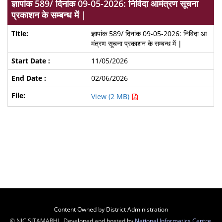
ज्ञापांक 589/ दिनांक 09-05-2026: निविदा आमंत्रण सूचना
प्रकाशन के सम्बन्ध में |
ज्ञापांक 589/ दिनांक 09-05-2026: निविदा आ
मंत्रण सूचना प्रकाशन के सम्बन्ध में |
11/05/2026
02/06/2026
View (2 MB)
Content Owned by District Administration
© NIC SITAMARHI , Developed and hosted by
National Informatics Centre
,