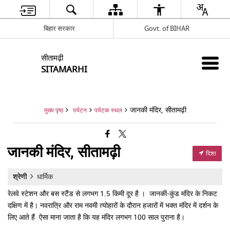
बिहार सरकार
Govt. of BIHAR
सीतामढ़ी
SITAMARHI
जानकी मंदिर, सीतामढ़ी
मुख्य पृष्ठ
पर्यटन
पर्यटक स्थल
जानकी मंदिर, सीतामढ़ी
दिशा
श्रेणी
धार्मिक
रेलवे स्टेशन और बस स्टैंड से लगभग 1.5 किमी दूर है । जानकी-कुंड मंदिर के निकट
दक्षिण में है। नवरात्रि और राम नवमी त्योहारों के दौरान हजारों में भक्त मंदिर में दर्शन के
लिए आते हैं ऐसा माना जाता है कि यह मंदिर लगभग 100 साल पुराना है।