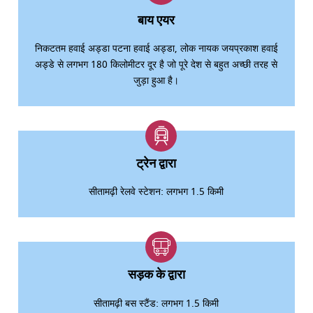
बाय एयर
निकटतम हवाई अड्डा पटना हवाई अड्डा, लोक नायक जयप्रकाश हवाई
अड्डे से लगभग 180 किलोमीटर दूर है जो पूरे देश से बहुत अच्छी तरह से
जुड़ा हुआ है।
ट्रेन द्वारा
सीतामढ़ी रेलवे स्टेशन: लगभग 1.5 किमी
सड़क के द्वारा
सीतामढ़ी बस स्टैंड: लगभग 1.5 किमी