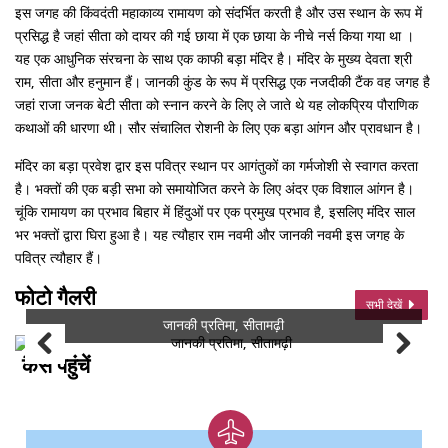
इस जगह की किंवदंती महाकाव्य रामायण को संदर्भित करती है और उस स्थान के रूप में
प्रसिद्ध है जहां सीता को दायर की गई छाया में एक छाया के नीचे नर्स किया गया था ।
यह एक आधुनिक संरचना के साथ एक काफी बड़ा मंदिर है। मंदिर के मुख्य देवता श्री
राम, सीता और हनुमान हैं। जानकी कुंड के रूप में प्रसिद्ध एक नजदीकी टैंक वह जगह है
जहां राजा जनक बेटी सीता को स्नान करने के लिए ले जाते थे यह लोकप्रिय पौराणिक
कथाओं की धारणा थी। सौर संचालित रोशनी के लिए एक बड़ा आंगन और प्रावधान है।
मंदिर का बड़ा प्रवेश द्वार इस पवित्र स्थान पर आगंतुकों का गर्मजोशी से स्वागत करता
है। भक्तों की एक बड़ी सभा को समायोजित करने के लिए अंदर एक विशाल आंगन है।
चूंकि रामायण का प्रभाव बिहार में हिंदुओं पर एक प्रमुख प्रभाव है, इसलिए मंदिर साल
भर भक्तों द्वारा घिरा हुआ है। यह त्यौहार राम नवमी और जानकी नवमी इस जगह के
पवित्र त्यौहार हैं।
फोटो गैलरी
सभी देखें
जानकी प्रतिमा, सीतामढ़ी
कैसे पहुंचें