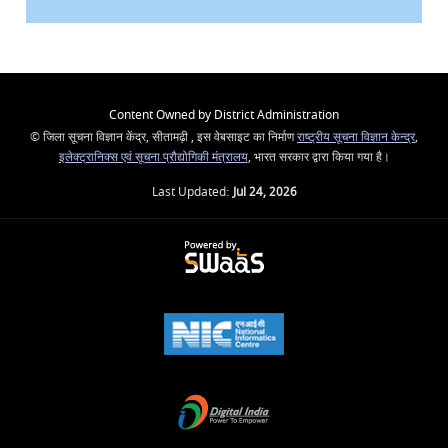
Content Owned by District Administration
© जिला सूचना विज्ञान केंद्र, सीतामढ़ी , इस वेबसाइट का निर्माण
राष्ट्रीय सूचना विज्ञान केन्द्र
,
इलेक्ट्रानिक्स एवं सूचना प्रौद्योगिकी मंत्रालय
, भारत सरकार द्वारा किया गया है।
Last Updated:
Jul 24, 2026