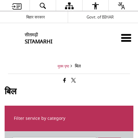
बिहार सरकार
Govt. of BIHAR
सीतामढ़ी
SITAMARHI
बिल
मुख्य पृष्ठ
बिल
Filter service by category