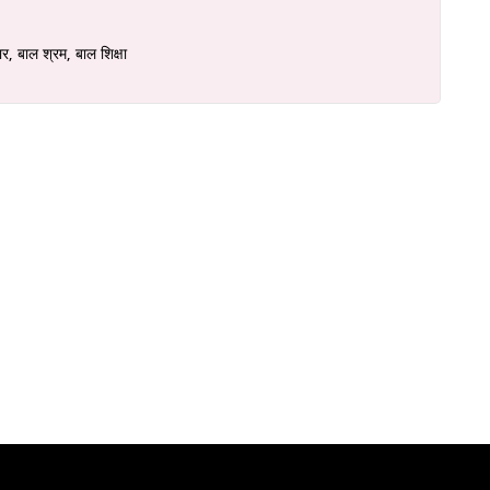
र, बाल श्रम, बाल शिक्षा