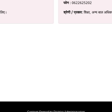
फोन :
0622625202
े लिए।
श्रेणी / प्रकार:
शिक्षा, अन्य बाल अधिका