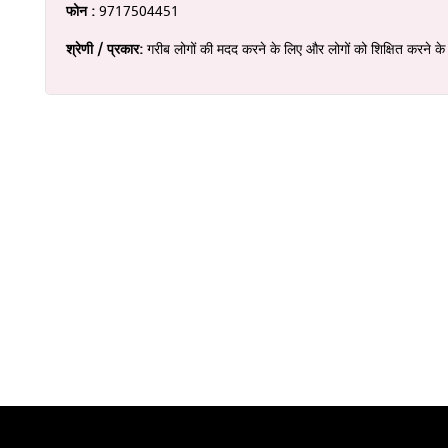
फोन :
9717504451
श्रेणी / प्रकार:
गरीब लोगों की मदद करने के लिए और लोगों को शिक्षित करने क