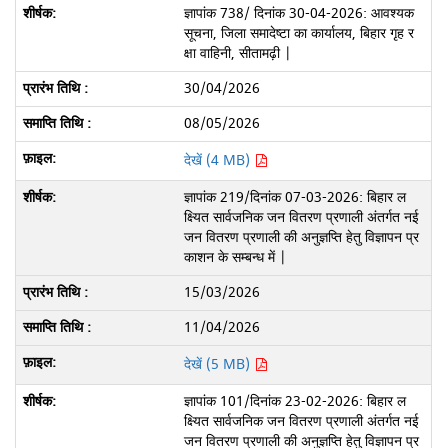
ज्ञापांक 738/ दिनांक 30-04-2026: आवश्यक
सूचना, जिला समादेष्टा का कार्यालय, बिहार गृह र
क्षा वाहिनी, सीतामढ़ी |
30/04/2026
08/05/2026
देखें (4 MB)
ज्ञापांक 219/दिनांक 07-03-2026: बिहार ल
क्ष्यित सार्वजनिक जन वितरण प्रणाली अंतर्गत नई
जन वितरण प्रणाली की अनुज्ञप्ति हेतु विज्ञापन प्र
काशन के सम्बन्ध में |
15/03/2026
11/04/2026
देखें (5 MB)
ज्ञापांक 101/दिनांक 23-02-2026: बिहार ल
क्ष्यित सार्वजनिक जन वितरण प्रणाली अंतर्गत नई
जन वितरण प्रणाली की अनुज्ञप्ति हेतु विज्ञापन प्र