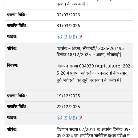
काशन के सम्बन्ध में |
02/03/2026
31/03/2026
देखें (3 MB)
पत्रांक – आत्मा, सीतामढ़ी/ 2025-26/495
दिनांक 18/12/2025 :- आत्मा, सीतामढ़ी|
विज्ञापन संख्या 004939 (Agriculture) 202
5-26 में प्राप्त आवेदनों का स्क्रूटनी के पश्चात्
पूर्ण आवेदनों की सूची प्रकाशन के संबंध में|
19/12/2025
22/12/2025
देखें (5 MB)
विज्ञापन संख्या 02/2011 के अंतर्गत दिनांक 09-
09-2024 को आयोजित शारीरिक दक्षता परीक्षा में