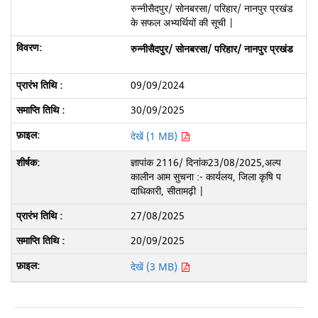
रुन्नीसैदपुर/ सोनबरसा/ परिहार/ नानपुर प्रखंड
के सफल अभ्यर्थियों की सूची |
रुन्नीसैदपुर/ सोनबरसा/ परिहार/ नानपुर प्रखंड
09/09/2024
30/09/2025
देखें (1 MB)
ज्ञापांक 2116/ दिनांक23/08/2025,अल्प
कालीन आम सुचना :- कार्यलय, जिला कृषि प
दाधिकारी, सीतामढ़ी |
27/08/2025
20/09/2025
देखें (3 MB)