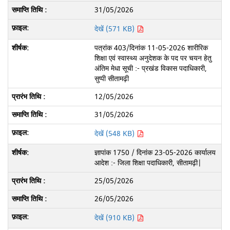
31/05/2026
देखें (571 KB)
पत्रांक 403/दिनांक 11-05-2026 शारीरिक
शिक्षा एवं स्वास्थ्य अनुदेशक के पद पर चयन हेतु
अंतिम मेधा सूची :- प्रखंड विकास पदाधिकारी,
सुप्पी सीतामढ़ी
12/05/2026
31/05/2026
देखें (548 KB)
ज्ञापांक 1750 / दिनांक 23-05-2026 कार्यालय
आदेश :- जिला शिक्षा पदाधिकारी, सीतामढ़ी|
25/05/2026
26/05/2026
देखें (910 KB)