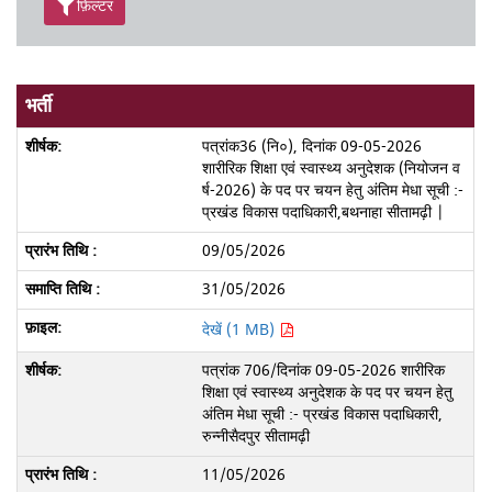
फ़िल्टर
भर्ती
पत्रांक36 (नि०), दिनांक 09-05-2026
शारीरिक शिक्षा एवं स्वास्थ्य अनुदेशक (नियोजन व
र्ष-2026) के पद पर चयन हेतु अंतिम मेधा सूची :-
प्रखंड विकास पदाधिकारी,बथनाहा सीतामढ़ी |
09/05/2026
31/05/2026
देखें (1 MB)
पत्रांक 706/दिनांक 09-05-2026 शारीरिक
शिक्षा एवं स्वास्थ्य अनुदेशक के पद पर चयन हेतु
अंतिम मेधा सूची :- प्रखंड विकास पदाधिकारी,
रुन्नीसैदपुर सीतामढ़ी
11/05/2026