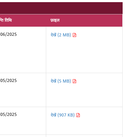
्ति तिथि
फ़ाइल
/06/2025
देखें (2 MB)
/05/2025
देखें (5 MB)
/05/2025
देखें (907 KB)