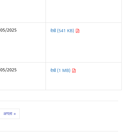
/05/2025
देखें (541 KB)
/05/2025
देखें (1 MB)
अगला
»