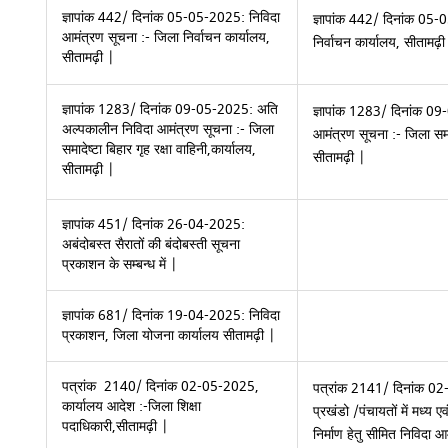
ज्ञापांक 442/ दिनांक 05-05-2025: निविदा
ज्ञापांक 442/ दिनांक 05-
आमंत्रण सूचना :- जिला निर्वाचन कार्यालय,
निर्वाचन कार्यालय, सीतामढ़ी
सीतामढ़ी |
ज्ञापांक 1283/ दिनांक 09-05-2025: अति
ज्ञापांक 1283/ दिनांक 0
अल्पकालीन निविदा आमंत्रण सूचना :- जिला
आमंत्रण सूचना :- जिला समादे
समादेष्टा बिहार गृह रक्षा वाहिनी,कार्यालय,
सीतामढ़ी |
सीतामढ़ी |
ज्ञापांक 451/ दिनांक 26-04-2025:
अबंदोबस्त सैरातों की बंदोबस्ती सूचना
प्रकाशन के सम्बन्ध में |
ज्ञापांक 681/ दिनांक 19-04-2025: निविदा
प्रकाशन, जिला योजना कार्यालय सीतामढ़ी |
पत्रांक 2140/ दिनांक 02-05-2025,
पत्रांक 2141/ दिनांक 02-
कार्यालय आदेश :-जिला शिक्षा
प्रखंडो /पंचायतों में मध्य ए
पदाधिकारी,सीतामढ़ी |
निर्माण हेतु सीमित निविदा