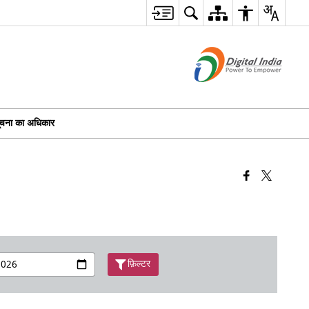
ूचना का अधिकार
फ़िल्टर