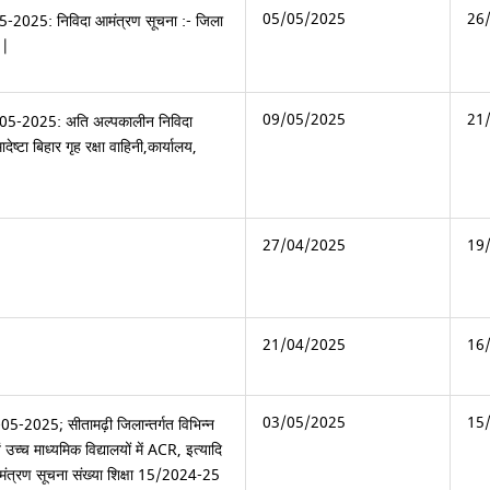
05/05/2025
26
05-2025: निविदा आमंत्रण सूचना :- जिला
 |
09/05/2025
21
9-05-2025: अति अल्पकालीन निविदा
ष्टा बिहार गृह रक्षा वाहिनी,कार्यालय,
27/04/2025
19
21/04/2025
16
03/05/2025
15
05-2025; सीतामढ़ी जिलान्तर्गत विभिन्न
वं उच्च माध्यमिक विद्यालयों में ACR, इत्यादि
 आमंत्रण सूचना संख्या शिक्षा 15/2024-25