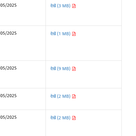
/05/2025
देखें (3 MB)
/05/2025
देखें (1 MB)
/05/2025
देखें (9 MB)
/05/2025
देखें (2 MB)
/05/2025
देखें (2 MB)