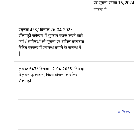
एवं सूचना संख्या 16/2024-
सम्बन्ध में
पत्रांक 423/ दिनांक 26-04-2025:
सीतामढ़ी महोत्सव में भुगतान प्राप्त करने वाले
फर्म / व्यक्तिओं की सूचना एवं वांछित कागजात
विहित प्रपत्र में उपलब्ध कराने के सम्बन्ध में
|
ज्ञापांक 647/ दिनांक 12-04-2025: निविदा
विज्ञापन प्रकाशन, जिला योजना कार्यालय
सीतामढ़ी |
«
Prev