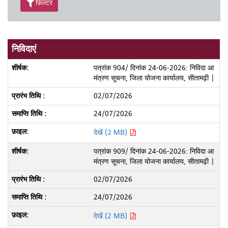
फ़िल्टर
निविदाएं
पत्रांक 904/ दिनांक 24-06-2026: निविदा आ
मंत्रण सूचना, जिला योजना कार्यालय, सीतामढ़ी |
02/07/2026
24/07/2026
देखें (2 MB)
पत्रांक 909/ दिनांक 24-06-2026: निविदा आ
मंत्रण सूचना, जिला योजना कार्यालय, सीतामढ़ी |
02/07/2026
24/07/2026
देखें (2 MB)