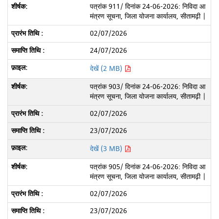
पत्रांक 911/ दिनांक 24-06-2026: निविदा आ
मंत्रण सूचना, जिला योजना कार्यालय, सीतामढ़ी |
02/07/2026
24/07/2026
देखें (2 MB)
पत्रांक 903/ दिनांक 24-06-2026: निविदा आ
मंत्रण सूचना, जिला योजना कार्यालय, सीतामढ़ी |
02/07/2026
23/07/2026
देखें (3 MB)
पत्रांक 905/ दिनांक 24-06-2026: निविदा आ
मंत्रण सूचना, जिला योजना कार्यालय, सीतामढ़ी |
02/07/2026
23/07/2026