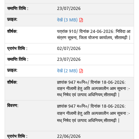
23/07/2026
देखें (3 MB)
पत्रांक 910/ दिनांक 24-06-2026: निविदा आ
मंत्रण सूचना, जिला योजना कार्यालय, सीतामढ़ी |
02/07/2026
23/07/2026
देखें (2 MB)
ज्ञापांक 947 म०नि०/ दिनांक 18-06-2026:
वाहन नीलामी हेतु अति अल्पकालीन आम सूचना :-
मध् निषेद एवं उत्पाद अधिनियम,सीतामढ़ी |
ज्ञापांक 947 म०नि०/ दिनांक 18-06-2026:
वाहन नीलामी हेतु अति अल्पकालीन आम सूचना :-
मध् निषेद एवं उत्पाद अधिनियम,सीतामढ़ी |
22/06/2026