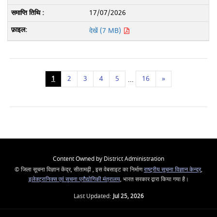
17/07/2026
देखें (7 MB)
1
2
3
4
5
16
»
...
Content Owned by District Administration
© जिला सूचना विज्ञान केंद्र, सीतामढ़ी , इस वेबसाइट का निर्माण
राष्ट्रीय सूचना विज्ञान केन्द्र
,
इलेक्ट्रानिक्स एवं सूचना प्रौद्योगिकी मंत्रालय
, भारत सरकार द्वारा किया गया है।
Last Updated:
Jul 25, 2026