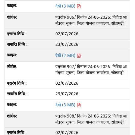
देखें (3 MB)
पत्रांक 906/ दिनांक 24-06-2026: निविदा आ
मंत्रण सूचना, जिला योजना कार्यालय, सीतामढ़ी |
02/07/2026
23/07/2026
देखें (2 MB)
पत्रांक 907/ दिनांक 24-06-2026: निविदा आ
मंत्रण सूचना, जिला योजना कार्यालय, सीतामढ़ी |
02/07/2026
23/07/2026
देखें (3 MB)
पत्रांक 908/ दिनांक 24-06-2026: निविदा आ
मंत्रण सूचना, जिला योजना कार्यालय, सीतामढ़ी |
02/07/2026