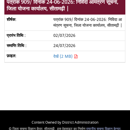
पत्रांक 909/ दिनांक 24-06-2026: निविदा आमंत्रण सूचना,
जिला योजना कार्यालय, सीतामढ़ी |
पत्रांक 909/ दिनांक 24-06-2026: निविदा आ
मंत्रण सूचना, जिला योजना कार्यालय, सीतामढ़ी |
02/07/2026
24/07/2026
देखें (2 MB)
Content Owned by District Administration
© जिला सूचना विज्ञान केंद्र, सीतामढ़ी , इस वेबसाइट का निर्माण
राष्ट्रीय सूचना विज्ञान केन्द्र
,