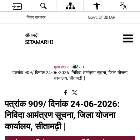
बिहार सरकार
Govt. of BIHAR
सीतामढ़ी
SITAMARHI
नोटिस
मुख्य पृष्ठ
पत्रांक 909/ दिनांक 24-06-2026: निविदा आमंत्रण सूचना, जिला योजना
कार्यालय, सीतामढ़ी |
पत्रांक 909/ दिनांक 24-06-2026:
निविदा आमंत्रण सूचना, जिला योजना
कार्यालय, सीतामढ़ी |