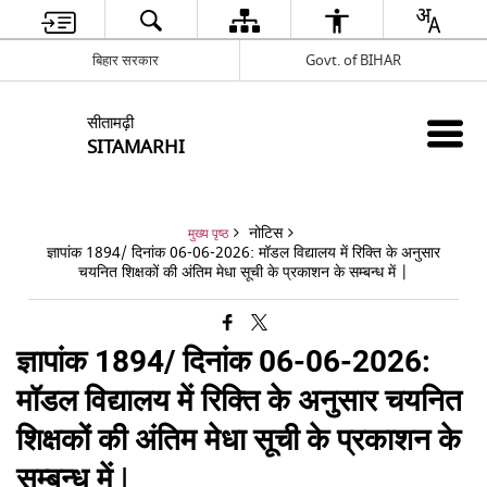
बिहार सरकार
Govt. of BIHAR
सीतामढ़ी
SITAMARHI
नोटिस
मुख्य पृष्ठ
ज्ञापांक 1894/ दिनांक 06-06-2026: मॉडल विद्यालय में रिक्ति के अनुसार
चयनित शिक्षकों की अंतिम मेधा सूची के प्रकाशन के सम्बन्ध में |
ज्ञापांक 1894/ दिनांक 06-06-2026:
मॉडल विद्यालय में रिक्ति के अनुसार चयनित
शिक्षकों की अंतिम मेधा सूची के प्रकाशन के
सम्बन्ध में |