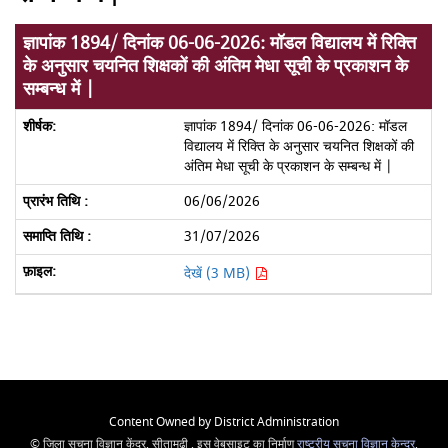
ज्ञापांक 1894/ दिनांक 06-06-2026: मॉडल विद्यालय में रिक्ति
के अनुसार चयनित शिक्षकों की अंतिम मेधा सूची के प्रकाशन के
सम्बन्ध में |
ज्ञापांक 1894/ दिनांक 06-06-2026: मॉडल
विद्यालय में रिक्ति के अनुसार चयनित शिक्षकों की
अंतिम मेधा सूची के प्रकाशन के सम्बन्ध में |
06/06/2026
31/07/2026
देखें (3 MB)
Content Owned by District Administration
© जिला सूचना विज्ञान केंद्र, सीतामढ़ी , इस वेबसाइट का निर्माण
राष्ट्रीय सूचना विज्ञान केन्द्र
,